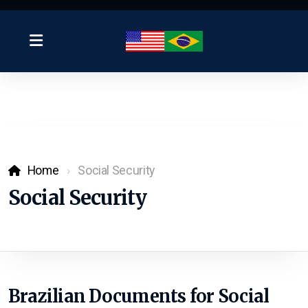
Home
Social Security
Social Security
Brazilian Documents for Social