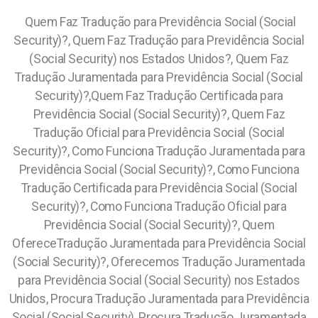
Quem Faz Tradução para Previdência Social (Social
Security)?, Quem Faz Tradução para Previdência Social
(Social Security) nos Estados Unidos?, Quem Faz
Tradução Juramentada para Previdência Social (Social
Security)?,Quem Faz Tradução Certificada para
Previdência Social (Social Security)?, Quem Faz
Tradução Oficial para Previdência Social (Social
Security)?, Como Funciona Tradução Juramentada para
Previdência Social (Social Security)?, Como Funciona
Tradução Certificada para Previdência Social (Social
Security)?, Como Funciona Tradução Oficial para
Previdência Social (Social Security)?, Quem
OfereceTradução Juramentada para Previdência Social
(Social Security)?, Oferecemos Tradução Juramentada
para Previdência Social (Social Security) nos Estados
Unidos, Procura Tradução Juramentada para Previdência
Social (Social Security), Procura Tradução Juramentada