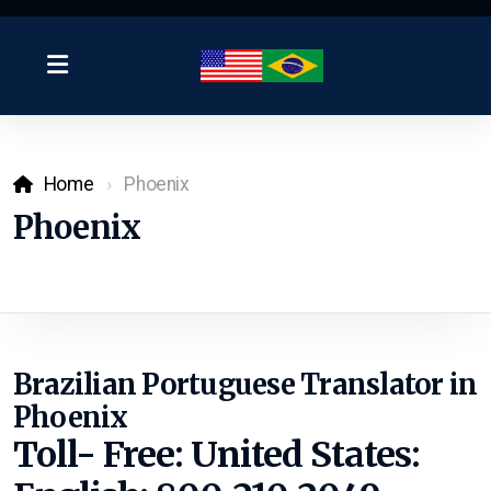
Home
Phoenix
Phoenix
Brazilian Portuguese Translator in
Phoenix
Toll- Free: United States: